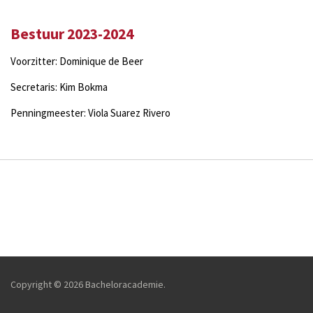
Bestuur 2023-2024
Voorzitter: Dominique de Beer
Secretaris: Kim Bokma
Penningmeester: Viola Suarez Rivero
Copyright
© 2026 Bacheloracademie.